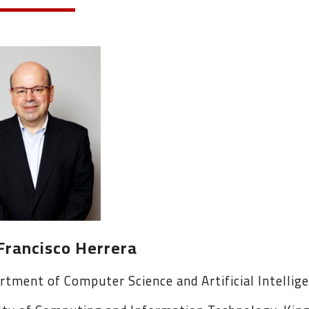
 Francisco Herrera
rtment of Computer Science and Artificial Intellige