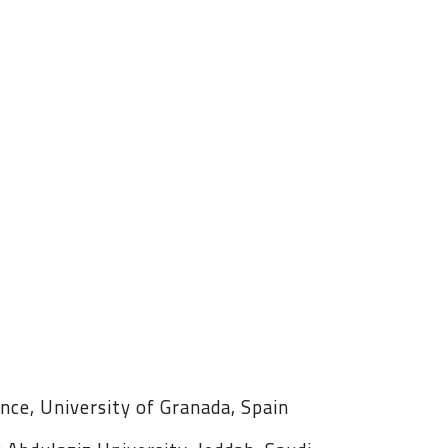
nce, University of Granada, Spain