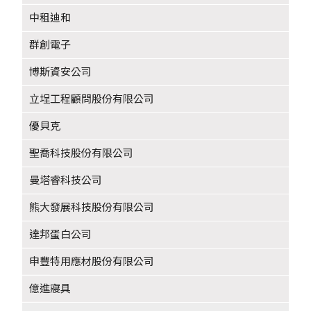
中租迪和
群創電子
博斯資安公司
立埕工程顧問股份有限公司
優貝克
聖喬科技股份有限公司
曼塔睿科技公司
熊大發展科技股份有限公司
達邦蛋白公司
申豐特用應材股份有限公司
億進寢具