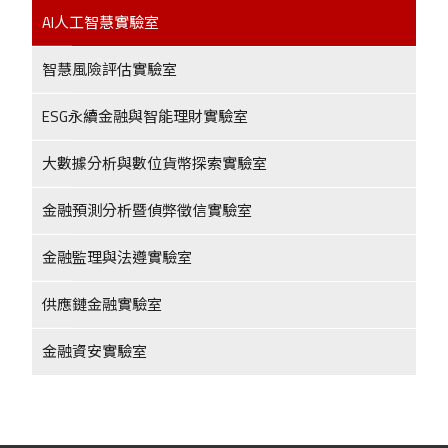
AI人工智慧實驗室
智慧風險評估實驗室
ESG永續金融與智能理財實驗室
大數據分析與數位貨幣探索實驗室
金融預測分析暨偵弊徵信實驗室
金融監理與法遵實驗室
供應鏈金融實驗室
金融資安實驗室