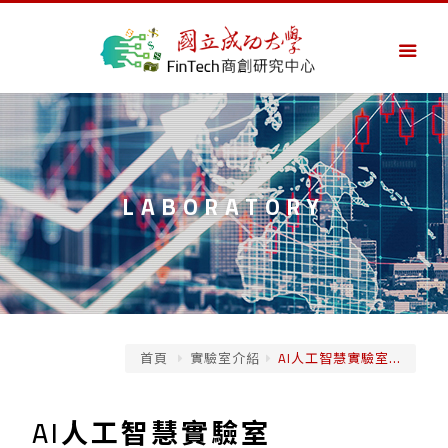
LABORATORY
首頁
實驗室介紹
AI人工智慧實驗室...
AI人工智慧實驗室