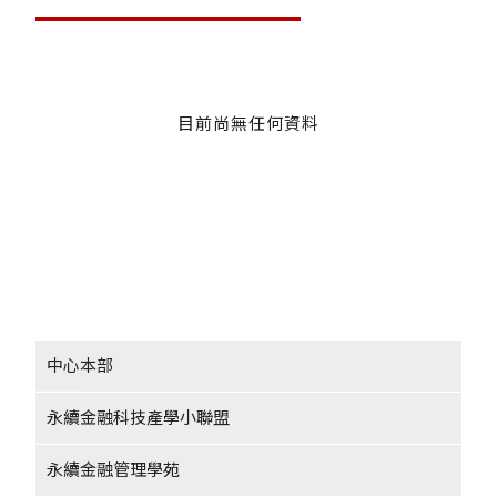
目前尚無任何資料
中心本部
永續金融科技產學小聯盟
永續金融管理學苑