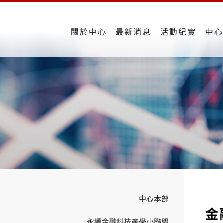
關於中心
最新消息
活動紀實
中心
中心本部
金
永續金融科技產學小聯盟