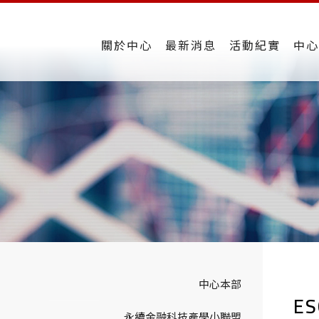
關於中心
最新消息
活動紀實
中心
中心本部
E
永續金融科技產學小聯盟