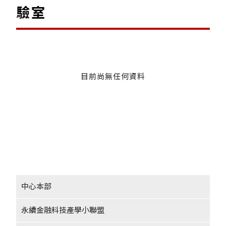
驗室
目前尚無任何資料
中心本部
永續金融科技產學小聯盟