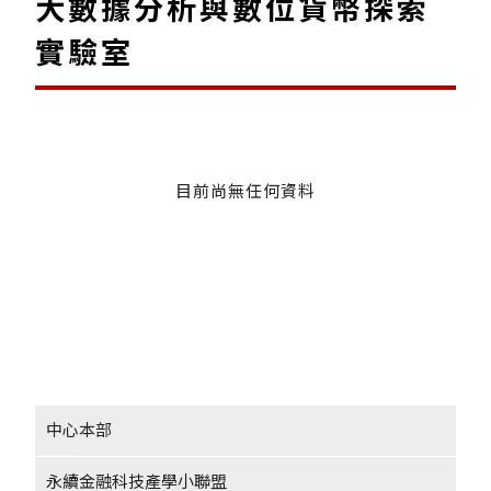
大數據分析與數位貨幣探索
實驗室
目前尚無任何資料
中心本部
永續金融科技產學小聯盟