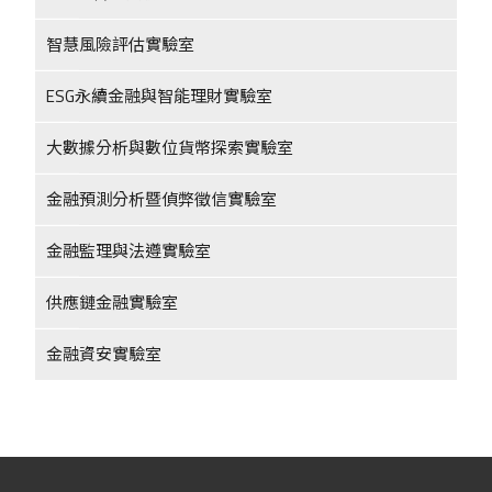
智慧風險評估實驗室
ESG永續金融與智能理財實驗室
大數據分析與數位貨幣探索實驗室
金融預測分析暨偵弊徵信實驗室
金融監理與法遵實驗室
供應鏈金融實驗室
金融資安實驗室