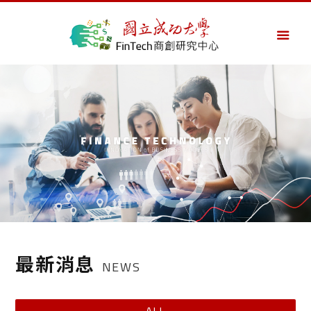
最新消息
NEWS