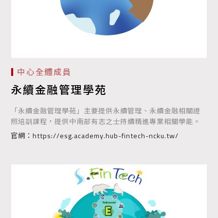
中心全體成員
永續金融管理學苑
「永續金融管理學苑」主要提供永續管理、永續金融相關證
照培訓課程，提供中南部有志之士持續精進專業相關學能。
官網：
https://esg.academy.hub-fintech-ncku.tw/