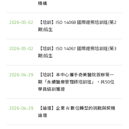
機構
2026-05-02
【培訓】ISO 14068 國際證照培訓班(第2
期)招生
2026-05-02
【培訓】ISO 14067 國際證照培訓班(第3
期)招生
2026-04-29
【培訓】本中心攜手奇美醫院首辦第一
期「永續醫療管理師培訓班」，共50位
學員結訓獲證
2026-04-29
【論壇】企業 AI 數位轉型的挑戰與契機
論壇