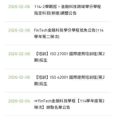
2026-02-06
114-2學期起，金融科技跨域學分學程
指定科目(新增)調整公告
2026-02-06
FinTech金融科技學分學程抵免公告(114
學年第二梯次)
2026-02-06
【培訓】ISO 27001 國際證照培訓班(第2
期)招生
2026-02-06
【培訓】ISO 42001 國際證照培訓班(第2
期)招生
2026-02-04
☞FinTech金融科技學程【114學年度第2
梯次】錄取名單公告