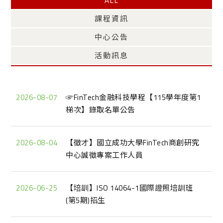
ALL
課程資訊
中心公告
活動訊息
2026-08-07
☞FinTech金融科技學程【115學年度第1
梯次】錄取名單公告
2026-08-04
【徵才】國立成功大學FinTech商創研究
中心誠徵專案工作人員
2026-06-25
【培訓】ISO 14064-1國際證照培訓班
(第5期)招生