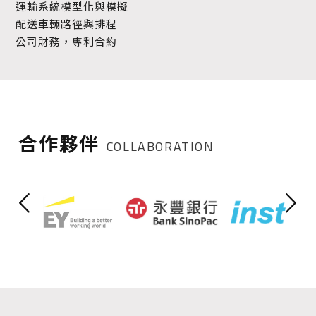
運輸系統模型化與模擬
配送車輛路徑與排程
公司財務，專利合約
合作夥伴
COLLABORATION