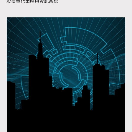
股票量化策略與資訊系統