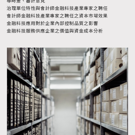
導時差、審計意見
治理單位特性與會計師金融科技產業專家之聘任
會計師金融科技產業專家之聘任之資本市場效果
金融科技應用對於企業內部控制品質之影響
金融科技服務供應企業之價值與資金成本分析